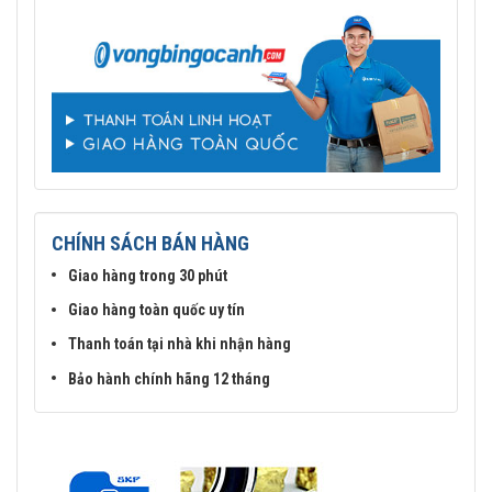
CHÍNH SÁCH BÁN HÀNG
Giao hàng trong 30 phút
Giao hàng toàn quốc uy tín
Thanh toán tại nhà khi nhận hàng
Bảo hành chính hãng 12 tháng