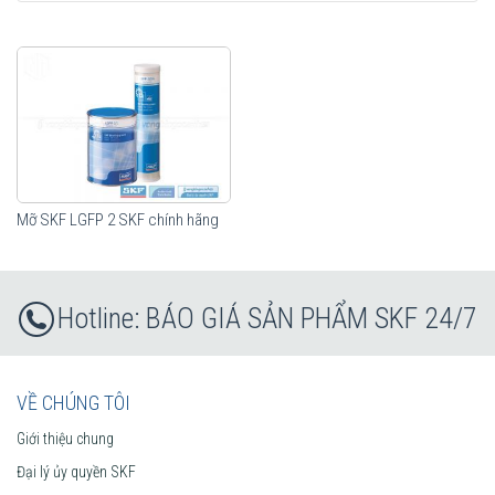
Mỡ SKF LGFP 2 SKF chính hãng
BÁO GIÁ SẢN PHẨM SKF 24/7
VỀ CHÚNG TÔI
Giới thiệu chung
Đại lý ủy quyền SKF