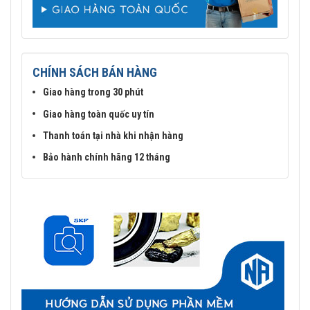
CHÍNH SÁCH BÁN HÀNG
Giao hàng trong 30 phút
Giao hàng toàn quốc uy tín
Thanh toán tại nhà khi nhận hàng
Bảo hành chính hãng 12 tháng