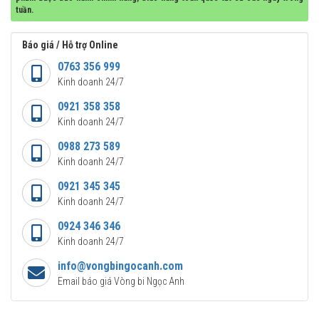
tuần.
Báo giá / Hỗ trợ Online
0763 356 999
Kinh doanh 24/7
0921 358 358
Kinh doanh 24/7
0988 273 589
Kinh doanh 24/7
0921 345 345
Kinh doanh 24/7
0924 346 346
Kinh doanh 24/7
info@vongbingocanh.com
Email báo giá Vòng bi Ngọc Anh