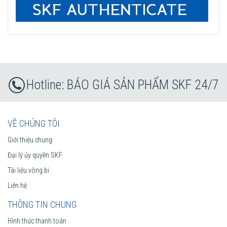
BÁO GIÁ SẢN PHẨM SKF 24/7
VỀ CHÚNG TÔI
Giới thiệu chung
Đại lý ủy quyền SKF
Tài liệu vòng bi
Liên hệ
THÔNG TIN CHUNG
Hình thức thanh toán