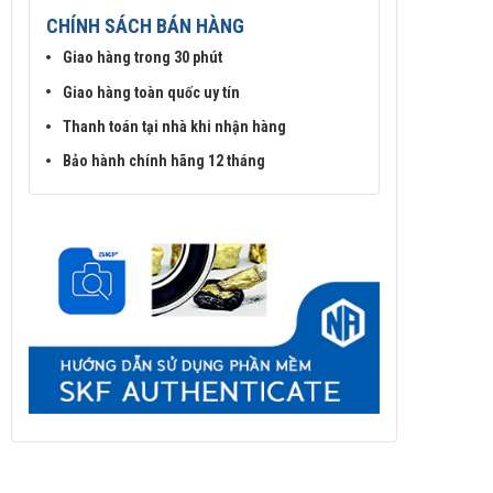
CHÍNH SÁCH BÁN HÀNG
Giao hàng trong 30 phút
Giao hàng toàn quốc uy tín
Thanh toán tại nhà khi nhận hàng
Bảo hành chính hãng 12 tháng