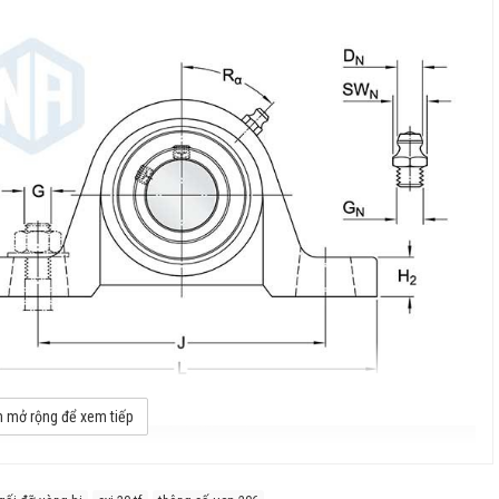
 mở rộng để xem tiếp