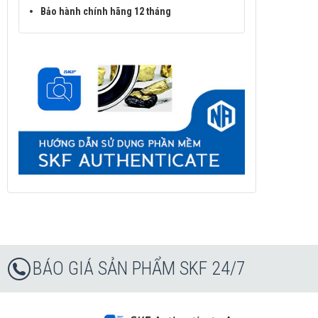
Bảo hành chính hãng 12 tháng
BÁO GIÁ SẢN PHẨM SKF 24/7