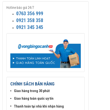
Hotline báo giá 24/7
0763 356 999
0921 358 358
0921 345 345
CHÍNH SÁCH BÁN HÀNG
Giao hàng trong 30 phút
Giao hàng toàn quốc uy tín
Thanh toán tại nhà khi nhận hàng