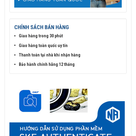
CHÍNH SÁCH BÁN HÀNG
Giao hàng trong 30 phút
Giao hàng toàn quốc uy tín
Thanh toán tại nhà khi nhận hàng
Bảo hành chính hãng 12 tháng