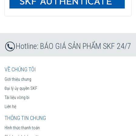
BÁO GIÁ SẢN PHẨM SKF 24/7
VỀ CHÚNG TÔI
Giới thiệu chung
Đại lý ủy quyền SKF
Tài liệu vòng bi
Liên hệ
THÔNG TIN CHUNG
Hình thức thanh toán