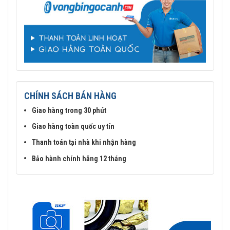
CHÍNH SÁCH BÁN HÀNG
Giao hàng trong 30 phút
Giao hàng toàn quốc uy tín
Thanh toán tại nhà khi nhận hàng
Bảo hành chính hãng 12 tháng