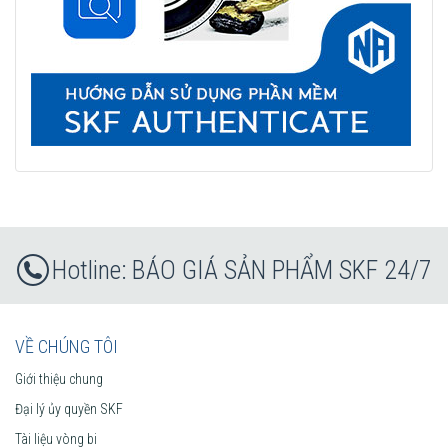
BÁO GIÁ SẢN PHẨM SKF 24/7
VỀ CHÚNG TÔI
Giới thiệu chung
Đại lý ủy quyền SKF
Tài liệu vòng bi