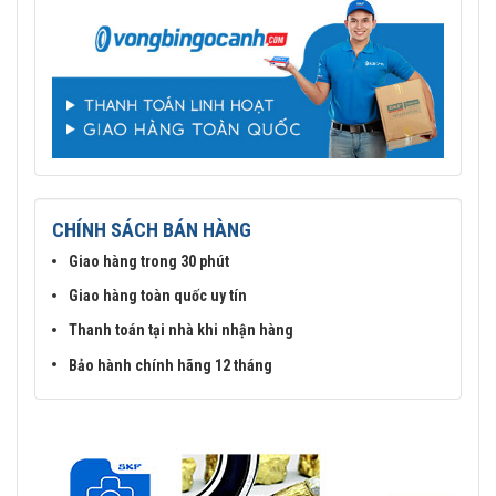
CHÍNH SÁCH BÁN HÀNG
Giao hàng trong 30 phút
Giao hàng toàn quốc uy tín
Thanh toán tại nhà khi nhận hàng
Bảo hành chính hãng 12 tháng