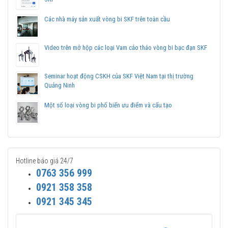
Các nhà máy sản xuất vòng bi SKF trên toàn cầu
Video trên mở hộp các loại Vam cảo tháo vòng bi bạc đạn SKF
Seminar hoạt động CSKH của SKF Việt Nam tại thị trường
Quảng Ninh
Một số loại vòng bi phố biến ưu điểm và cấu tạo
Hotline báo giá 24/7
0763 356 999
0921 358 358
0921 345 345