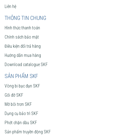
Liên hệ
THÔNG TIN CHUNG
Hình thức thanh toán
Chính sách bảo mật
Điều kiện đổi trả hàng
Hướng dẫn mua hàng
Download catalogue SKF
SẢN PHẨM SKF
Vòng bi bạc đạn SKF
Gối đỡ SKF
Mỡ bôi trơn SKF
Dụng cụ bảo trì SKF
Phớt chặn dầu SKF
Sản phẩm truyền động SKF