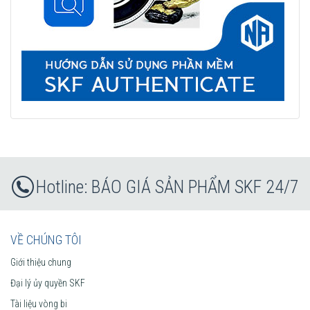
BÁO GIÁ SẢN PHẨM SKF 24/7
VỀ CHÚNG TÔI
Giới thiệu chung
Đại lý ủy quyền SKF
Tài liệu vòng bi