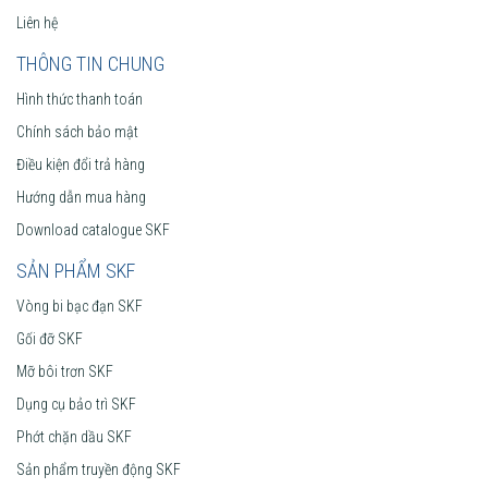
Liên hệ
THÔNG TIN CHUNG
Hình thức thanh toán
Chính sách bảo mật
Điều kiện đổi trả hàng
Hướng dẫn mua hàng
Download catalogue SKF
SẢN PHẨM SKF
Vòng bi bạc đạn SKF
Gối đỡ SKF
Mỡ bôi trơn SKF
Dụng cụ bảo trì SKF
Phớt chặn dầu SKF
Sản phẩm truyền động SKF