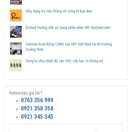
Ứng dụng tra cứu thông số vòng bi bạc đạn
[Video] Hướng dẫn sử dụng phần mềm SKF Authenticate
Seminar hoạt động CSKH của SKF Việt Nam tại thị trường
Quảng Ninh
Vòng bi chịu nhiệt độ cao SKF, cấu tạo và thông số
Hotline báo giá 24/7
0763 356 999
0921 358 358
0921 345 345