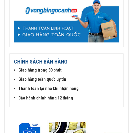
CHÍNH SÁCH BÁN HÀNG
Giao hàng trong 30 phút
Giao hàng toàn quốc uy tín
Thanh toán tại nhà khi nhận hàng
Bảo hành chính hãng 12 tháng