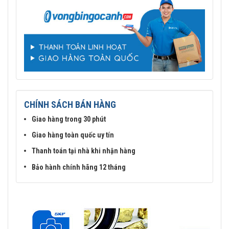
CHÍNH SÁCH BÁN HÀNG
Giao hàng trong 30 phút
Giao hàng toàn quốc uy tín
Thanh toán tại nhà khi nhận hàng
Bảo hành chính hãng 12 tháng