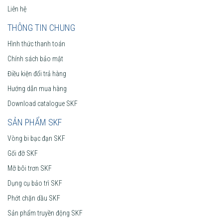
Liên hệ
THÔNG TIN CHUNG
Hình thức thanh toán
Chính sách bảo mật
Điều kiện đổi trả hàng
Hướng dẫn mua hàng
Download catalogue SKF
SẢN PHẨM SKF
Vòng bi bạc đạn SKF
Gối đỡ SKF
Mỡ bôi trơn SKF
Dụng cụ bảo trì SKF
Phớt chặn dầu SKF
Sản phẩm truyền động SKF