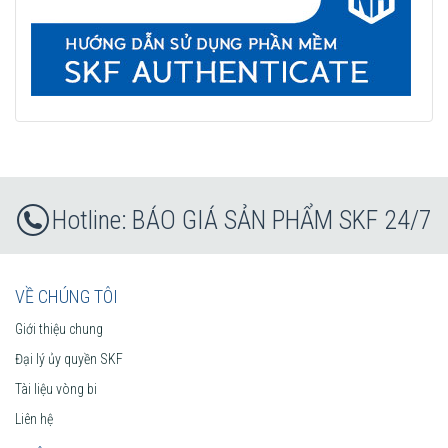
BÁO GIÁ SẢN PHẨM SKF 24/7
VỀ CHÚNG TÔI
Giới thiệu chung
Đại lý ủy quyền SKF
Tài liệu vòng bi
Liên hệ