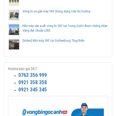
Vòng bi xe gắn máy SKF thông dụng trên thị trường
Nhà máy sản xuất vòng bi SKF tại Trung Quốc được chứng nhận
Vàng đạt chuẩn LEED
[Video] Nhà máy SKF tại Gothenburg Thụy Điển
Hotline báo giá 24/7
0763 356 999
0921 358 358
0921 345 345