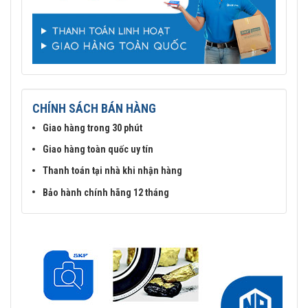
CHÍNH SÁCH BÁN HÀNG
Giao hàng trong 30 phút
Giao hàng toàn quốc uy tín
Thanh toán tại nhà khi nhận hàng
Bảo hành chính hãng 12 tháng