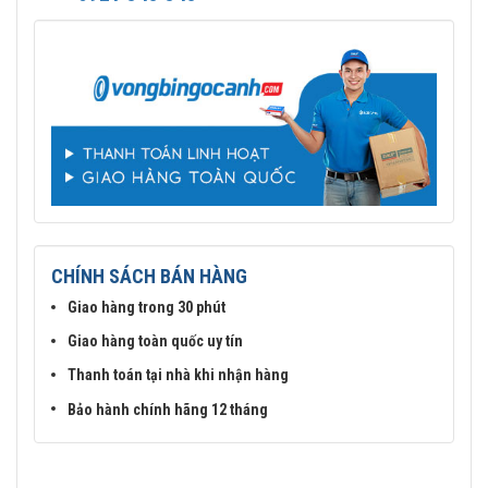
CHÍNH SÁCH BÁN HÀNG
Giao hàng trong 30 phút
Giao hàng toàn quốc uy tín
Thanh toán tại nhà khi nhận hàng
Bảo hành chính hãng 12 tháng