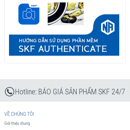
BÁO GIÁ SẢN PHẨM SKF 24/7
VỀ CHÚNG TÔI
Giới thiệu chung