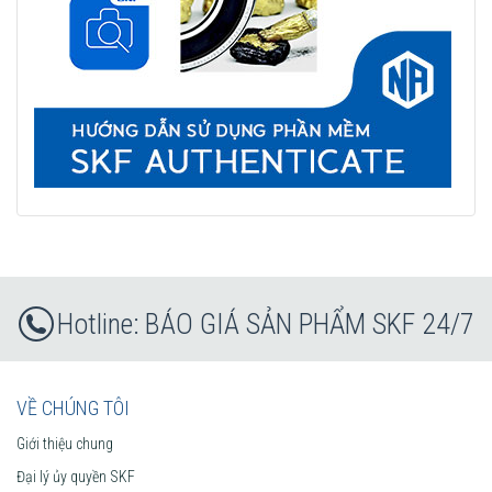
BÁO GIÁ SẢN PHẨM SKF 24/7
VỀ CHÚNG TÔI
Giới thiệu chung
Đại lý ủy quyền SKF