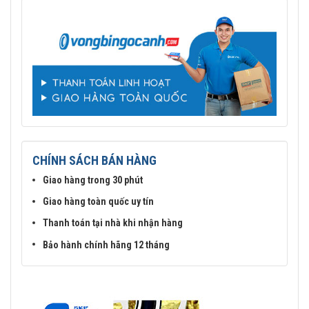
CHÍNH SÁCH BÁN HÀNG
Giao hàng trong 30 phút
Giao hàng toàn quốc uy tín
Thanh toán tại nhà khi nhận hàng
Bảo hành chính hãng 12 tháng