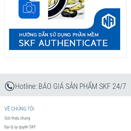
BÁO GIÁ SẢN PHẨM SKF 24/7
VỀ CHÚNG TÔI
Giới thiệu chung
Đại lý ủy quyền SKF