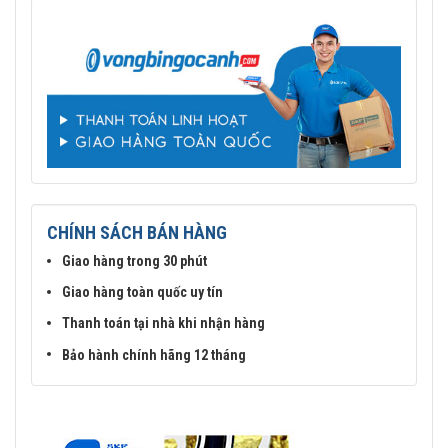
CHÍNH SÁCH BÁN HÀNG
Giao hàng trong 30 phút
Giao hàng toàn quốc uy tín
Thanh toán tại nhà khi nhận hàng
Bảo hành chính hãng 12 tháng