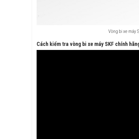
Vòng bi xe máy S
Cách kiểm tra vòng bi xe máy SKF chính hãn