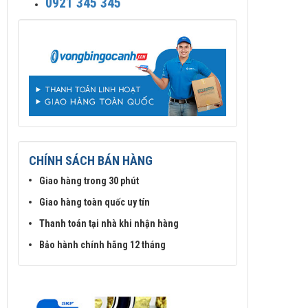
0921 345 345
CHÍNH SÁCH BÁN HÀNG
Giao hàng trong 30 phút
Giao hàng toàn quốc uy tín
Thanh toán tại nhà khi nhận hàng
Bảo hành chính hãng 12 tháng