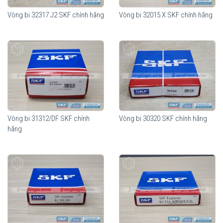
Vòng bi 32317 J2 SKF chính hãng
Vòng bi 32015 X SKF chính hãng
Vòng bi 31312/DF SKF chính
Vòng bi 30320 SKF chính hãng
hãng