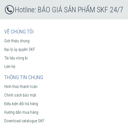
BÁO GIÁ SẢN PHẨM SKF 24/7
VỀ CHÚNG TÔI
Giới thiệu chung
Đại lý ủy quyền SKF
Tài liệu vòng bi
Liên hệ
THÔNG TIN CHUNG
Hình thức thanh toán
Chính sách bảo mật
Điều kiện đổi trả hàng
Hướng dẫn mua hàng
Download catalogue SKF