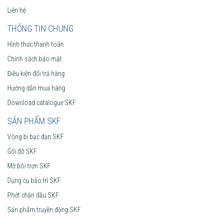
Liên hệ
THÔNG TIN CHUNG
Hình thức thanh toán
Chính sách bảo mật
Điều kiện đổi trả hàng
Hướng dẫn mua hàng
Download catalogue SKF
SẢN PHẨM SKF
Vòng bi bạc đạn SKF
Gối đỡ SKF
Mỡ bôi trơn SKF
Dụng cụ bảo trì SKF
Phớt chặn dầu SKF
Sản phẩm truyền động SKF