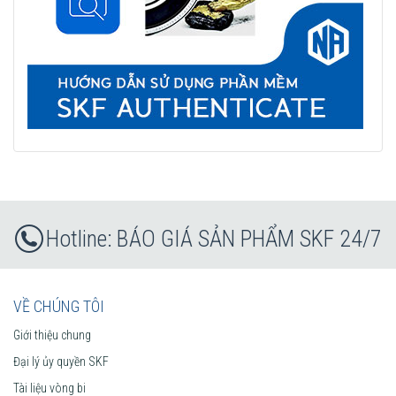
BÁO GIÁ SẢN PHẨM SKF 24/7
VỀ CHÚNG TÔI
Giới thiệu chung
Đại lý ủy quyền SKF
Tài liệu vòng bi