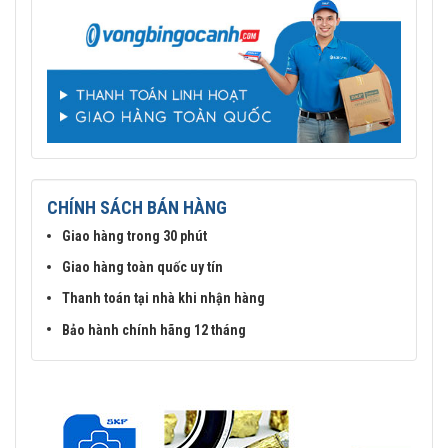
CHÍNH SÁCH BÁN HÀNG
Giao hàng trong 30 phút
Giao hàng toàn quốc uy tín
Thanh toán tại nhà khi nhận hàng
Bảo hành chính hãng 12 tháng