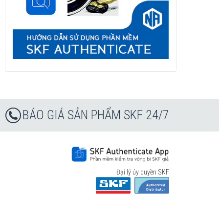
BÁO GIÁ SẢN PHẨM SKF 24/7
Đại lý ủy quyền SKF