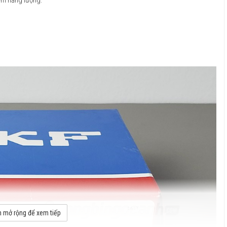
 mở rộng để xem tiếp