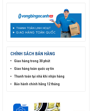
CHÍNH SÁCH BÁN HÀNG
Giao hàng trong 30 phút
Giao hàng toàn quốc uy tín
Thanh toán tại nhà khi nhận hàng
Bảo hành chính hãng 12 tháng