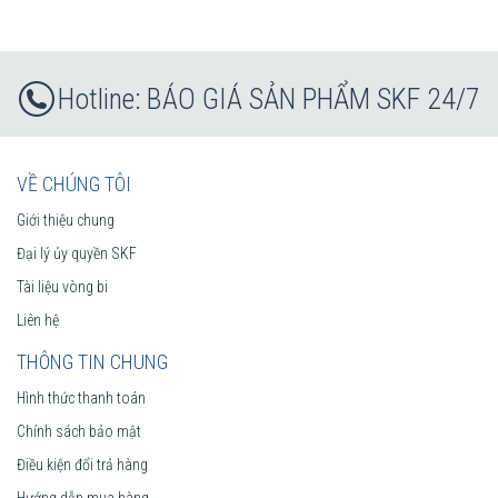
BÁO GIÁ SẢN PHẨM SKF 24/7
VỀ CHÚNG TÔI
Giới thiệu chung
Đại lý ủy quyền SKF
Tài liệu vòng bi
Liên hệ
THÔNG TIN CHUNG
Hình thức thanh toán
Chính sách bảo mật
Điều kiện đổi trả hàng
Hướng dẫn mua hàng