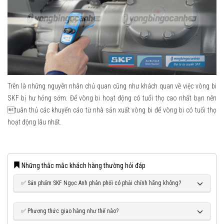
Trên là những nguyên nhân chủ quan cũng như khách quan về việc vòng bi
SKF bị hư hỏng sớm. Để vòng bi hoạt động có tuổi thọ cao nhất bạn nên
tuân thủ các khuyến cáo từ nhà sản xuất vòng bi để vòng bi có tuổi thọ
hoạt động lâu nhất.
Những thắc mắc khách hàng thường hỏi đáp
✅ Sản phẩm SKF Ngọc Anh phân phối có phải chính hãng không?
✅ Phương thức giao hàng như thế nào?