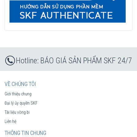
BÁO GIÁ SẢN PHẨM SKF 24/7
VỀ CHÚNG TÔI
Giới thiệu chung
Đại lý ủy quyền SKF
Tài liệu vòng bi
Liên hệ
THÔNG TIN CHUNG