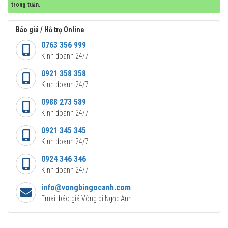
trong tuần.
Báo giá / Hỗ trợ Online
0763 356 999
Kinh doanh 24/7
0921 358 358
Kinh doanh 24/7
0988 273 589
Kinh doanh 24/7
0921 345 345
Kinh doanh 24/7
0924 346 346
Kinh doanh 24/7
info@vongbingocanh.com
Email báo giá Vòng bi Ngọc Anh