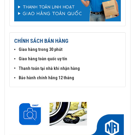
CHÍNH SÁCH BÁN HÀNG
Giao hàng trong 30 phút
Giao hàng toàn quốc uy tín
Thanh toán tại nhà khi nhận hàng
Bảo hành chính hãng 12 tháng