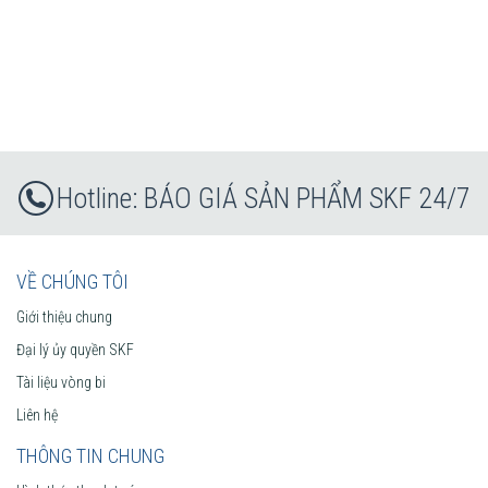
BÁO GIÁ SẢN PHẨM SKF 24/7
VỀ CHÚNG TÔI
Giới thiệu chung
Đại lý ủy quyền SKF
Tài liệu vòng bi
Liên hệ
THÔNG TIN CHUNG