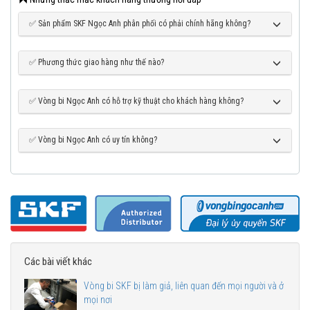
✅ Sản phẩm SKF Ngọc Anh phân phối có phải chính hãng không?
✅ Phương thức giao hàng như thế nào?
✅ Vòng bi Ngọc Anh có hỗ trợ kỹ thuật cho khách hàng không?
✅ Vòng bi Ngọc Anh có uy tín không?
Các bài viết khác
Vòng bi SKF bị làm giả, liên quan đến mọi người và ở
mọi nơi