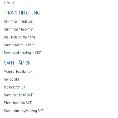
Liên hệ
THÔNG TIN CHUNG
Hình thức thanh toán
Chính sách bảo mật
Điều kiện đổi trả hàng
Hướng dẫn mua hàng
Download catalogue SKF
SẢN PHẨM SKF
Vòng bi bạc đạn SKF
Gối đỡ SKF
Mỡ bôi trơn SKF
Dụng cụ bảo trì SKF
Phớt chặn dầu SKF
Sản phẩm truyền động SKF