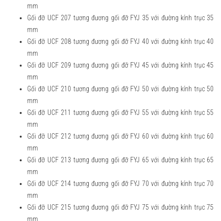
mm
Gối đỡ UCF 207 tương đương gối đỡ FYJ 35 với đường kính trục 35
mm
Gối đỡ UCF 208 tương đương gối đỡ FYJ 40 với đường kính trục 40
mm
Gối đỡ UCF 209 tương đương gối đỡ FYJ 45 với đường kính trục 45
mm
Gối đỡ UCF 210 tương đương gối đỡ FYJ 50 với đường kính trục 50
mm
Gối đỡ UCF 211 tương đương gối đỡ FYJ 55 với đường kính trục 55
mm
Gối đỡ UCF 212 tương đương gối đỡ FYJ 60 với đường kính trục 60
mm
Gối đỡ UCF 213 tương đương gối đỡ FYJ 65 với đường kính trục 65
mm
Gối đỡ UCF 214 tương đương gối đỡ FYJ 70 với đường kính trục 70
mm
Gối đỡ UCF 215 tương đương gối đỡ FYJ 75 với đường kính trục 75
mm