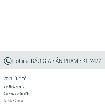
BÁO GIÁ SẢN PHẨM SKF 24/7
VỀ CHÚNG TÔI
Giới thiệu chung
Đại lý ủy quyền SKF
Tài liệu vòng bi