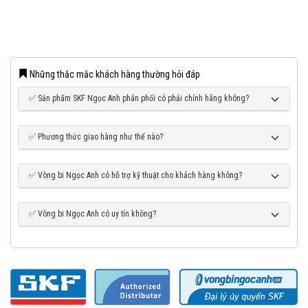
Những thắc mắc khách hàng thường hỏi đáp
✅ Sản phẩm SKF Ngọc Anh phân phối có phải chính hãng không?
✅ Phương thức giao hàng như thế nào?
✅ Vòng bi Ngọc Anh có hỗ trợ kỹ thuật cho khách hàng không?
✅ Vòng bi Ngọc Anh có uy tín không?