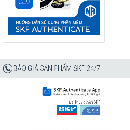
BÁO GIÁ SẢN PHẨM SKF 24/7
Đại lý ủy quyền SKF