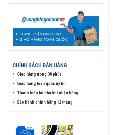
CHÍNH SÁCH BÁN HÀNG
Giao hàng trong 30 phút
Giao hàng toàn quốc uy tín
Thanh toán tại nhà khi nhận hàng
Bảo hành chính hãng 12 tháng