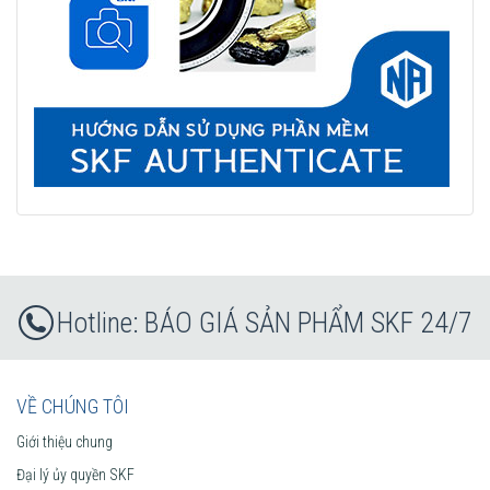
BÁO GIÁ SẢN PHẨM SKF 24/7
VỀ CHÚNG TÔI
Giới thiệu chung
Đại lý ủy quyền SKF