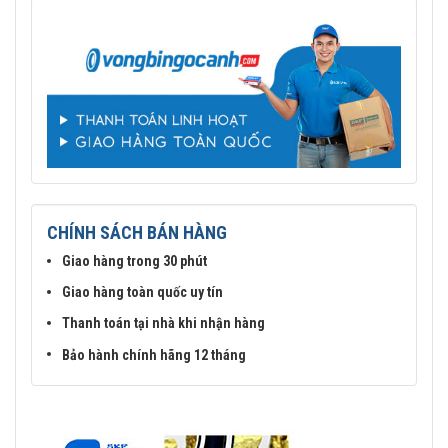
CHÍNH SÁCH BÁN HÀNG
Giao hàng trong 30 phút
Giao hàng toàn quốc uy tín
Thanh toán tại nhà khi nhận hàng
Bảo hành chính hãng 12 tháng