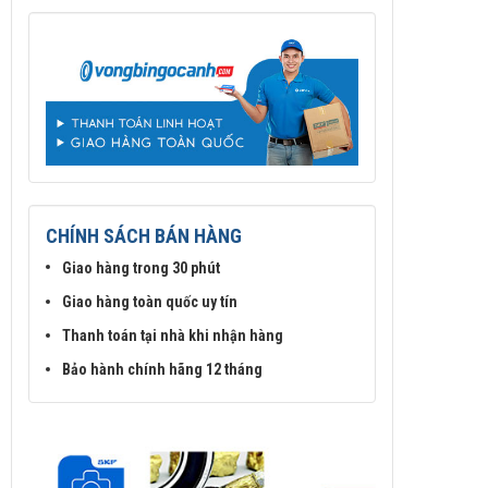
CHÍNH SÁCH BÁN HÀNG
Giao hàng trong 30 phút
Giao hàng toàn quốc uy tín
Thanh toán tại nhà khi nhận hàng
Bảo hành chính hãng 12 tháng