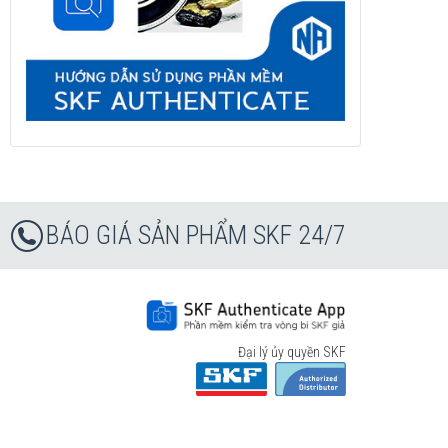
BÁO GIÁ SẢN PHẨM SKF 24/7
Đại lý ủy quyền SKF