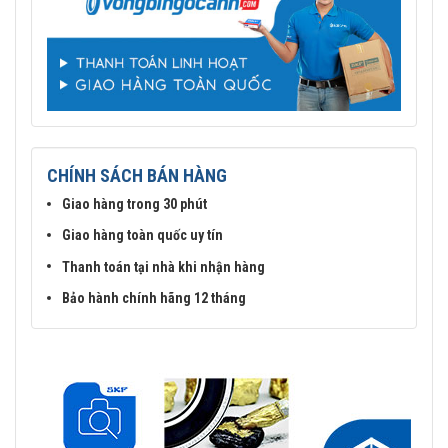
CHÍNH SÁCH BÁN HÀNG
Giao hàng trong 30 phút
Giao hàng toàn quốc uy tín
Thanh toán tại nhà khi nhận hàng
Bảo hành chính hãng 12 tháng