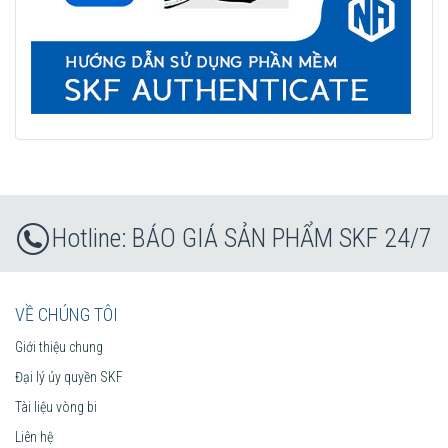
BÁO GIÁ SẢN PHẨM SKF 24/7
VỀ CHÚNG TÔI
Giới thiệu chung
Đại lý ủy quyền SKF
Tài liệu vòng bi
Liên hệ