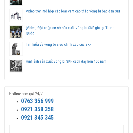
Video trên mở hộp các loại Vam cảo tháo vòng bi bạc đạn SKF
[Video] Đột nhập cơ sở sản xuất vòng bi SKF giả tại Trung
Quốc
Tìm hiểu về vòng bi siêu chính xác của SKF
Hình ảnh sản xuất vòng bi SKF cách đây hơn 100 năm
Hotline báo giá 24/7
0763 356 999
0921 358 358
0921 345 345