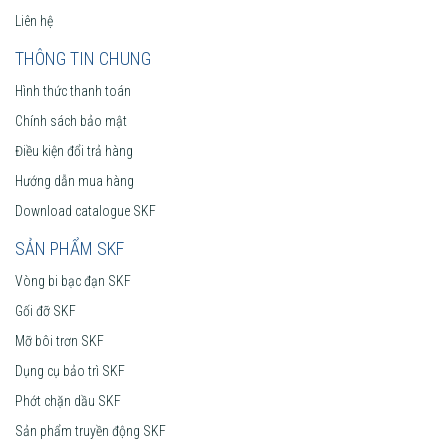
Liên hệ
THÔNG TIN CHUNG
Hình thức thanh toán
Chính sách bảo mật
Điều kiện đổi trả hàng
Hướng dẫn mua hàng
Download catalogue SKF
SẢN PHẨM SKF
Vòng bi bạc đạn SKF
Gối đỡ SKF
Mỡ bôi trơn SKF
Dụng cụ bảo trì SKF
Phớt chặn dầu SKF
Sản phẩm truyền động SKF