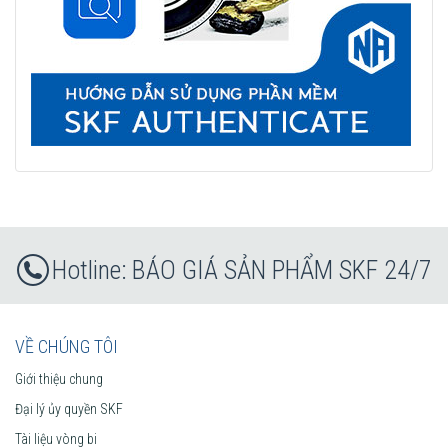
BÁO GIÁ SẢN PHẨM SKF 24/7
VỀ CHÚNG TÔI
Giới thiệu chung
Đại lý ủy quyền SKF
Tài liệu vòng bi