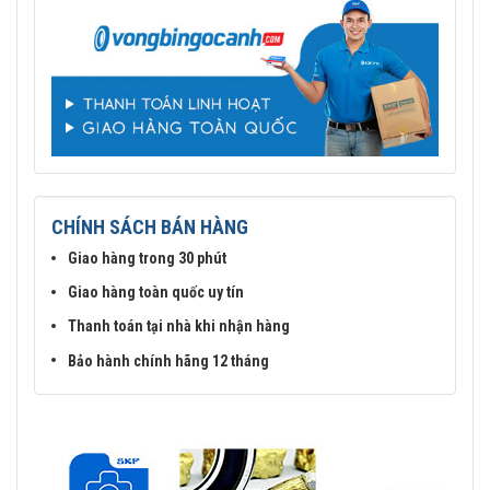
CHÍNH SÁCH BÁN HÀNG
Giao hàng trong 30 phút
Giao hàng toàn quốc uy tín
Thanh toán tại nhà khi nhận hàng
Bảo hành chính hãng 12 tháng