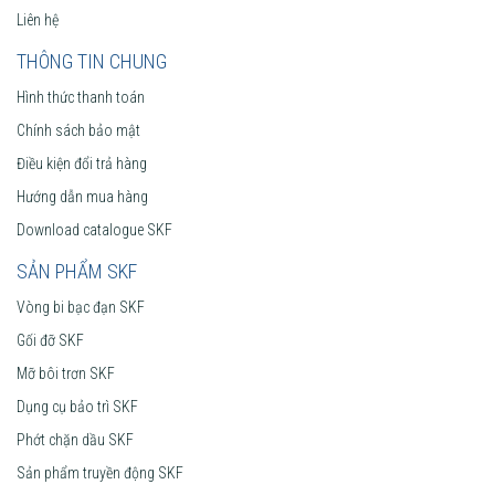
Liên hệ
THÔNG TIN CHUNG
Hình thức thanh toán
Chính sách bảo mật
Điều kiện đổi trả hàng
Hướng dẫn mua hàng
Download catalogue SKF
SẢN PHẨM SKF
Vòng bi bạc đạn SKF
Gối đỡ SKF
Mỡ bôi trơn SKF
Dụng cụ bảo trì SKF
Phớt chặn dầu SKF
Sản phẩm truyền động SKF