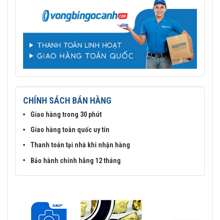
CHÍNH SÁCH BÁN HÀNG
Giao hàng trong 30 phút
Giao hàng toàn quốc uy tín
Thanh toán tại nhà khi nhận hàng
Bảo hành chính hãng 12 tháng