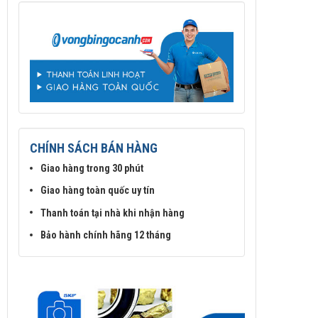
CHÍNH SÁCH BÁN HÀNG
Giao hàng trong 30 phút
Giao hàng toàn quốc uy tín
Thanh toán tại nhà khi nhận hàng
Bảo hành chính hãng 12 tháng