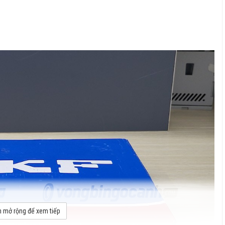
 mở rộng để xem tiếp