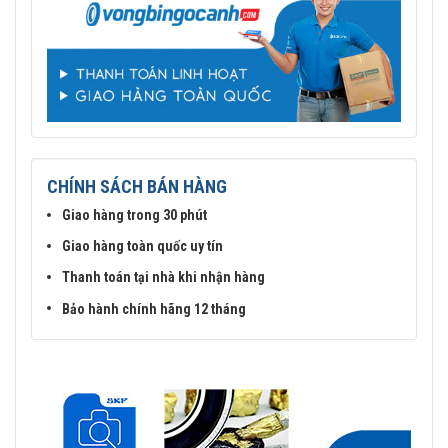
CHÍNH SÁCH BÁN HÀNG
Giao hàng trong 30 phút
Giao hàng toàn quốc uy tín
Thanh toán tại nhà khi nhận hàng
Bảo hành chính hãng 12 tháng