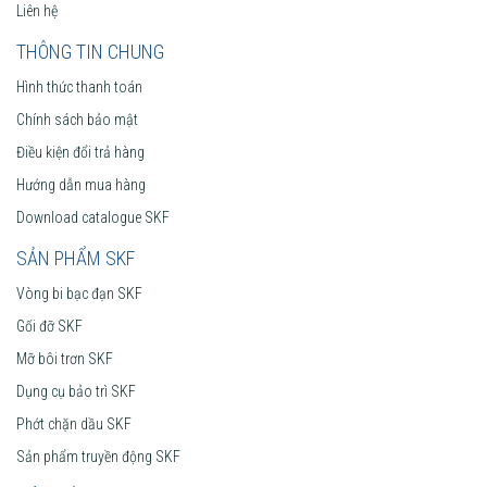
Liên hệ
THÔNG TIN CHUNG
Hình thức thanh toán
Chính sách bảo mật
Điều kiện đổi trả hàng
Hướng dẫn mua hàng
Download catalogue SKF
SẢN PHẨM SKF
Vòng bi bạc đạn SKF
Gối đỡ SKF
Mỡ bôi trơn SKF
Dụng cụ bảo trì SKF
Phớt chặn dầu SKF
Sản phẩm truyền động SKF