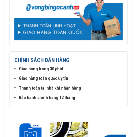
CHÍNH SÁCH BÁN HÀNG
Giao hàng trong 30 phút
Giao hàng toàn quốc uy tín
Thanh toán tại nhà khi nhận hàng
Bảo hành chính hãng 12 tháng