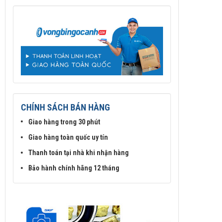
CHÍNH SÁCH BÁN HÀNG
Giao hàng trong 30 phút
Giao hàng toàn quốc uy tín
Thanh toán tại nhà khi nhận hàng
Bảo hành chính hãng 12 tháng