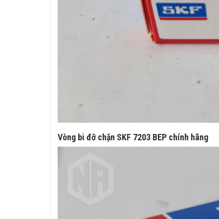
Vòng bi đỡ chặn SKF 7203 BEP chính hãng