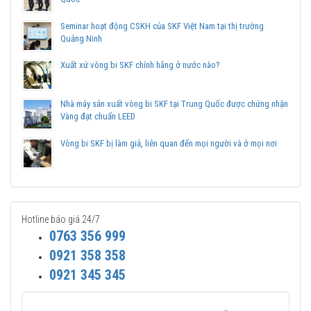
Seminar hoạt động CSKH của SKF Việt Nam tại thị trường
Quảng Ninh
Xuất xứ vòng bi SKF chính hãng ở nước nào?
Nhà máy sản xuất vòng bi SKF tại Trung Quốc được chứng nhận
Vàng đạt chuẩn LEED
Vòng bi SKF bị làm giả, liên quan đến mọi người và ở mọi nơi
Hotline báo giá 24/7
0763 356 999
0921 358 358
0921 345 345