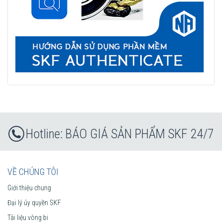
BÁO GIÁ SẢN PHẨM SKF 24/7
VỀ CHÚNG TÔI
Giới thiệu chung
Đại lý ủy quyền SKF
Tài liệu vòng bi