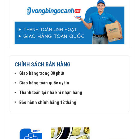
CHÍNH SÁCH BÁN HÀNG
Giao hàng trong 30 phút
Giao hàng toàn quốc uy tín
Thanh toán tại nhà khi nhận hàng
Bảo hành chính hãng 12 tháng