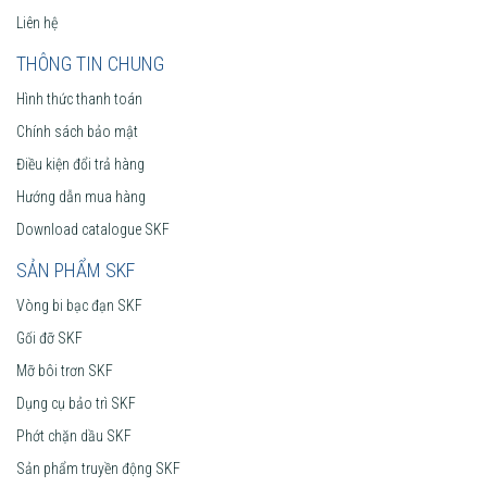
Liên hệ
THÔNG TIN CHUNG
Hình thức thanh toán
Chính sách bảo mật
Điều kiện đổi trả hàng
Hướng dẫn mua hàng
Download catalogue SKF
SẢN PHẨM SKF
Vòng bi bạc đạn SKF
Gối đỡ SKF
Mỡ bôi trơn SKF
Dụng cụ bảo trì SKF
Phớt chặn dầu SKF
Sản phẩm truyền động SKF