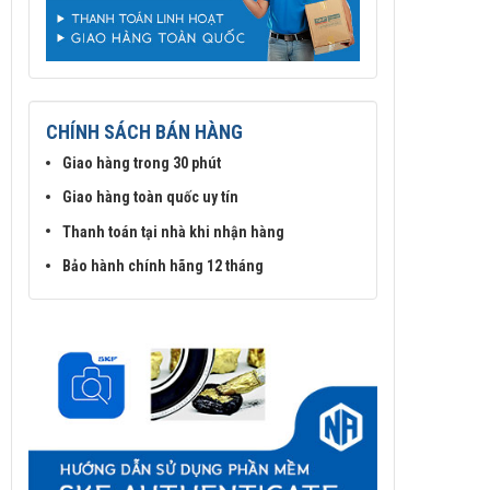
CHÍNH SÁCH BÁN HÀNG
Giao hàng trong 30 phút
Giao hàng toàn quốc uy tín
Thanh toán tại nhà khi nhận hàng
Bảo hành chính hãng 12 tháng