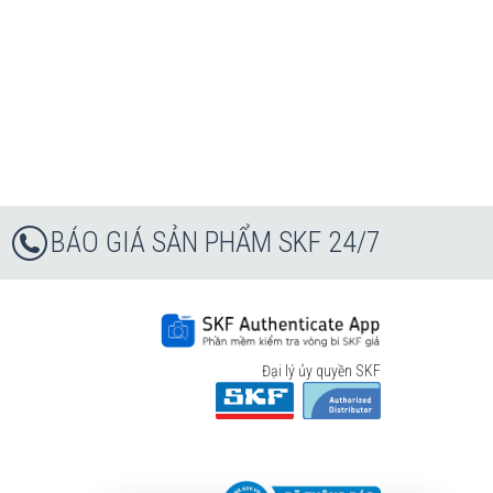
BÁO GIÁ SẢN PHẨM SKF 24/7
Đại lý ủy quyền SKF