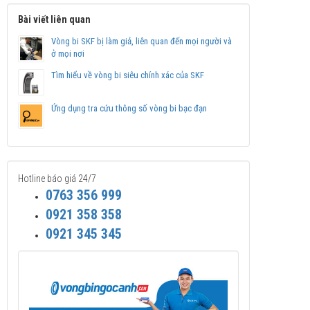
Bài viết liên quan
Vòng bi SKF bị làm giả, liên quan đến mọi người và
ở mọi nơi
Tìm hiểu về vòng bi siêu chính xác của SKF
Ứng dụng tra cứu thông số vòng bi bạc đạn
Hotline báo giá 24/7
0763 356 999
0921 358 358
0921 345 345