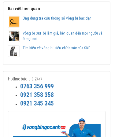
Bài viết liên quan
Ứng dụng tra cứu thông số vòng bi bạc đạn
Vòng bi SKF bị làm giả, liên quan đến mọi người và
ở mọi nơi
Tìm hiểu về vòng bi siêu chính xác của SKF
Hotline báo giá 24/7
0763 356 999
0921 358 358
0921 345 345