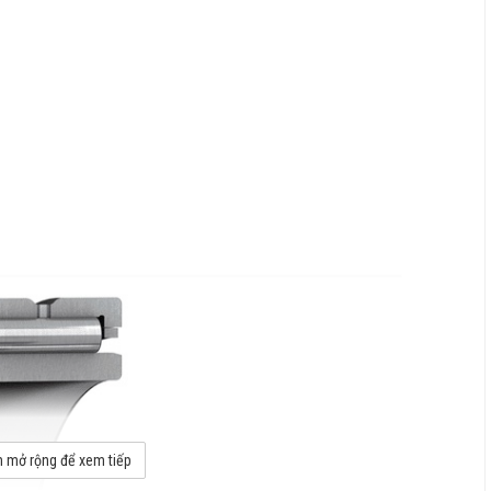
 mở rộng để xem tiếp