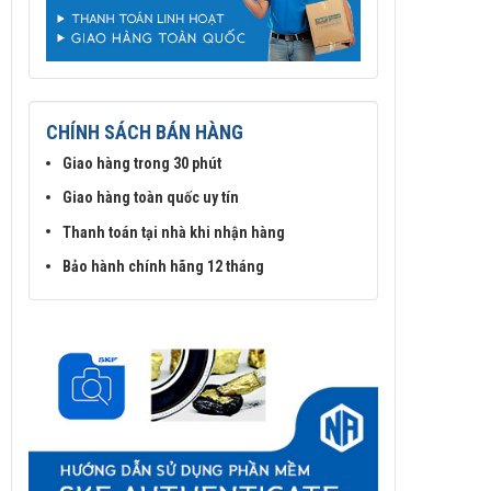
CHÍNH SÁCH BÁN HÀNG
Giao hàng trong 30 phút
Giao hàng toàn quốc uy tín
Thanh toán tại nhà khi nhận hàng
Bảo hành chính hãng 12 tháng