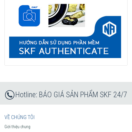
BÁO GIÁ SẢN PHẨM SKF 24/7
VỀ CHÚNG TÔI
Giới thiệu chung