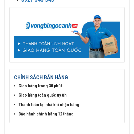
CHÍNH SÁCH BÁN HÀNG
Giao hàng trong 30 phút
Giao hàng toàn quốc uy tín
Thanh toán tại nhà khi nhận hàng
Bảo hành chính hãng 12 tháng