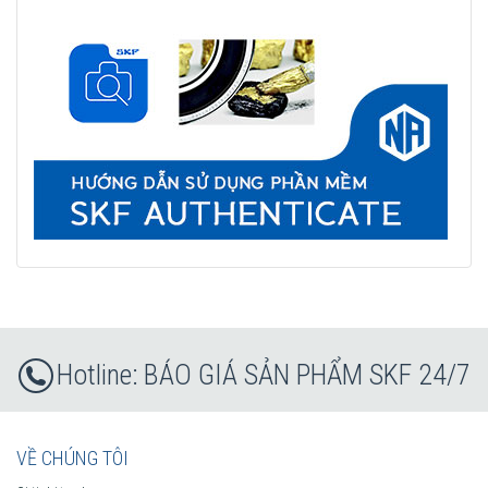
BÁO GIÁ SẢN PHẨM SKF 24/7
VỀ CHÚNG TÔI