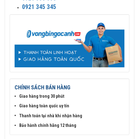
0921 345 345
CHÍNH SÁCH BÁN HÀNG
Giao hàng trong 30 phút
Giao hàng toàn quốc uy tín
Thanh toán tại nhà khi nhận hàng
Bảo hành chính hãng 12 tháng