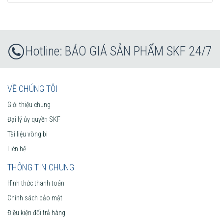
BÁO GIÁ SẢN PHẨM SKF 24/7
VỀ CHÚNG TÔI
Giới thiệu chung
Đại lý ủy quyền SKF
Tài liệu vòng bi
Liên hệ
THÔNG TIN CHUNG
Hình thức thanh toán
Chính sách bảo mật
Điều kiện đổi trả hàng