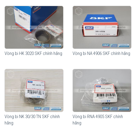
Vòng bi HK 3020 SKF chính hãng
Vòng bi NA 4906 SKF chính hãng
Vòng bi NK 30/30 TN SKF chính
Vòng bi RNA 4905 SKF chính
hãng
hãng