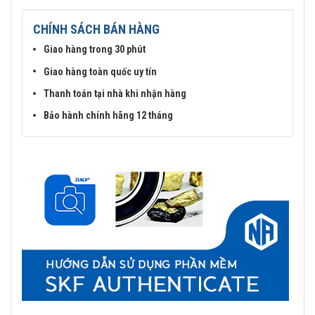
CHÍNH SÁCH BÁN HÀNG
Giao hàng trong 30 phút
Giao hàng toàn quốc uy tín
Thanh toán tại nhà khi nhận hàng
Bảo hành chính hãng 12 tháng