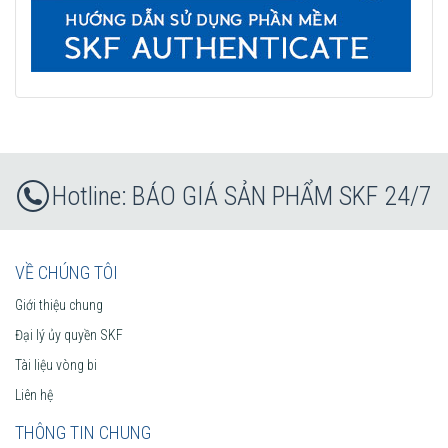
BÁO GIÁ SẢN PHẨM SKF 24/7
VỀ CHÚNG TÔI
Giới thiệu chung
Đại lý ủy quyền SKF
Tài liệu vòng bi
Liên hệ
THÔNG TIN CHUNG