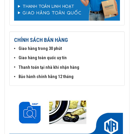
CHÍNH SÁCH BÁN HÀNG
Giao hàng trong 30 phút
Giao hàng toàn quốc uy tín
Thanh toán tại nhà khi nhận hàng
Bảo hành chính hãng 12 tháng