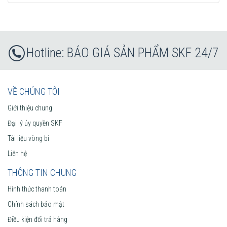
BÁO GIÁ SẢN PHẨM SKF 24/7
VỀ CHÚNG TÔI
Giới thiệu chung
Đại lý ủy quyền SKF
Tài liệu vòng bi
Liên hệ
THÔNG TIN CHUNG
Hình thức thanh toán
Chính sách bảo mật
Điều kiện đổi trả hàng