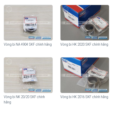
Vòng bi NA 4904 SKF chính hãng
Vòng bi HK 2020 SKF chính hãng
Vòng bi NK 20/20 SKF chính
Vòng bi HK 2016 SKF chính hãng
hãng