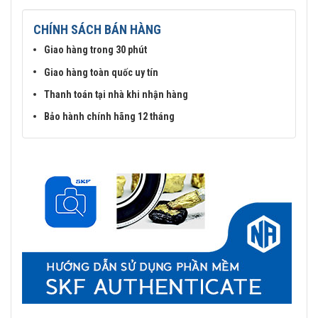
CHÍNH SÁCH BÁN HÀNG
Giao hàng trong 30 phút
Giao hàng toàn quốc uy tín
Thanh toán tại nhà khi nhận hàng
Bảo hành chính hãng 12 tháng