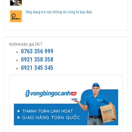
Ứng dụng tra cứu thông số vòng bi bạc đạn
Hotline báo giá 24/7
0763 356 999
0921 358 358
0921 345 345