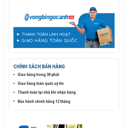
CHÍNH SÁCH BÁN HÀNG
Giao hàng trong 30 phút
Giao hàng toàn quốc uy tín
Thanh toán tại nhà khi nhận hàng
Bảo hành chính hãng 12 tháng