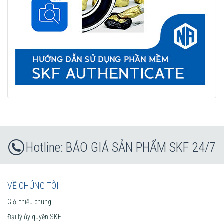
BÁO GIÁ SẢN PHẨM SKF 24/7
VỀ CHÚNG TÔI
Giới thiệu chung
Đại lý ủy quyền SKF