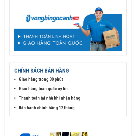
CHÍNH SÁCH BÁN HÀNG
Giao hàng trong 30 phút
Giao hàng toàn quốc uy tín
Thanh toán tại nhà khi nhận hàng
Bảo hành chính hãng 12 tháng