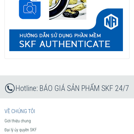
BÁO GIÁ SẢN PHẨM SKF 24/7
VỀ CHÚNG TÔI
Giới thiệu chung
Đại lý ủy quyền SKF