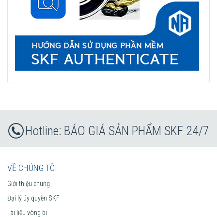
BÁO GIÁ SẢN PHẨM SKF 24/7
VỀ CHÚNG TÔI
Giới thiệu chung
Đại lý ủy quyền SKF
Tài liệu vòng bi