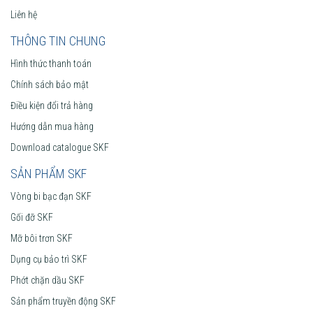
Liên hệ
THÔNG TIN CHUNG
Hình thức thanh toán
Chính sách bảo mật
Điều kiện đổi trả hàng
Hướng dẫn mua hàng
Download catalogue SKF
SẢN PHẨM SKF
Vòng bi bạc đạn SKF
Gối đỡ SKF
Mỡ bôi trơn SKF
Dụng cụ bảo trì SKF
Phớt chặn dầu SKF
Sản phẩm truyền động SKF