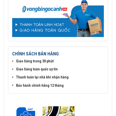
CHÍNH SÁCH BÁN HÀNG
Giao hàng trong 30 phút
Giao hàng toàn quốc uy tín
Thanh toán tại nhà khi nhận hàng
Bảo hành chính hãng 12 tháng