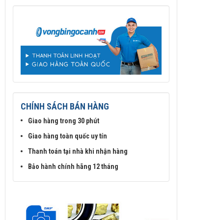
CHÍNH SÁCH BÁN HÀNG
Giao hàng trong 30 phút
Giao hàng toàn quốc uy tín
Thanh toán tại nhà khi nhận hàng
Bảo hành chính hãng 12 tháng