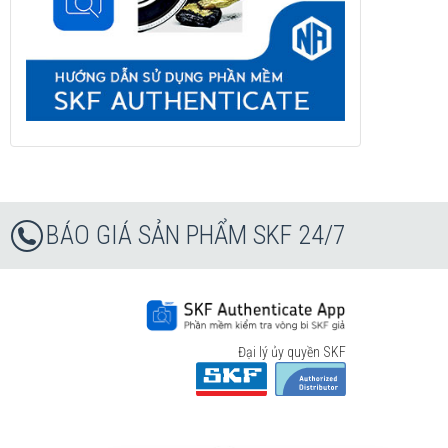
BÁO GIÁ SẢN PHẨM SKF 24/7
Đại lý ủy quyền SKF