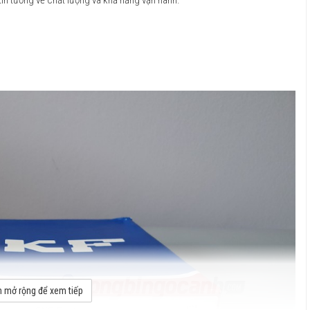
 mở rộng để xem tiếp