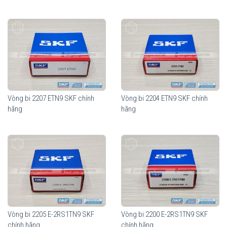
Vòng bi 2207 ETN9 SKF chính
Vòng bi 2204 ETN9 SKF chính
hãng
hãng
Vòng bi 2205 E-2RS1TN9 SKF
Vòng bi 2200 E-2RS1TN9 SKF
chính hãng
chính hãng