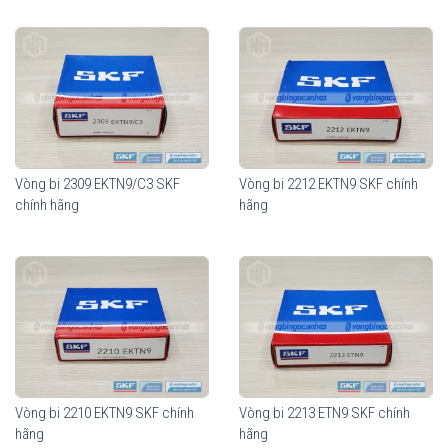
Vòng bi 2309 EKTN9/C3 SKF
Vòng bi 2212 EKTN9 SKF chính
chính hãng
hãng
Vòng bi 2210 EKTN9 SKF chính
Vòng bi 2213 ETN9 SKF chính
hãng
hãng