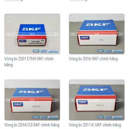
Vòng bi 2201 ETN9 SKF chính
Vòng bi 2316 SKF chính hãng
hãng
Vòng bi 2314/C3 SKF chính hãng
Vòng bi 2311 K SKF chính hãng