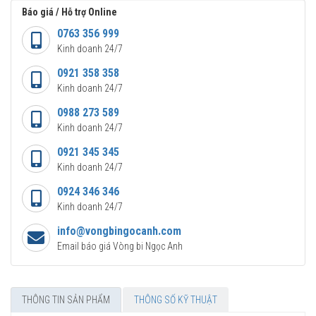
Báo giá / Hỗ trợ Online
0763 356 999
Kinh doanh 24/7
0921 358 358
Kinh doanh 24/7
0988 273 589
Kinh doanh 24/7
0921 345 345
Kinh doanh 24/7
0924 346 346
Kinh doanh 24/7
info@vongbingocanh.com
Email báo giá Vòng bi Ngọc Anh
THÔNG TIN SẢN PHẨM
THÔNG SỐ KỸ THUẬT