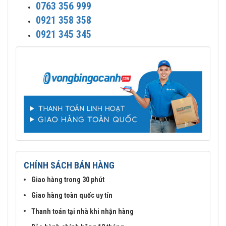
0763 356 999
0921 358 358
0921 345 345
CHÍNH SÁCH BÁN HÀNG
Giao hàng trong 30 phút
Giao hàng toàn quốc uy tín
Thanh toán tại nhà khi nhận hàng