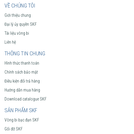
VỀ CHÚNG TÔI
Giới thiệu chung
Đại lý ủy quyền SKF
Tài liệu vòng bi
Liên hệ
THÔNG TIN CHUNG
Hình thức thanh toán
Chính sách bảo mật
Điều kiện đổi trả hàng
Hướng dẫn mua hàng
Download catalogue SKF
SẢN PHẨM SKF
Vòng bi bạc đạn SKF
Gối đỡ SKF