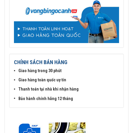
CHÍNH SÁCH BÁN HÀNG
Giao hàng trong 30 phút
Giao hàng toàn quốc uy tín
Thanh toán tại nhà khi nhận hàng
Bảo hành chính hãng 12 tháng