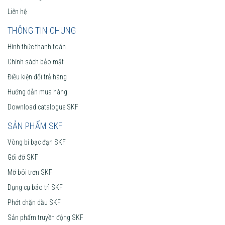
Liên hệ
THÔNG TIN CHUNG
Hình thức thanh toán
Chính sách bảo mật
Điều kiện đổi trả hàng
Hướng dẫn mua hàng
Download catalogue SKF
SẢN PHẨM SKF
Vòng bi bạc đạn SKF
Gối đỡ SKF
Mỡ bôi trơn SKF
Dụng cụ bảo trì SKF
Phớt chặn dầu SKF
Sản phẩm truyền động SKF