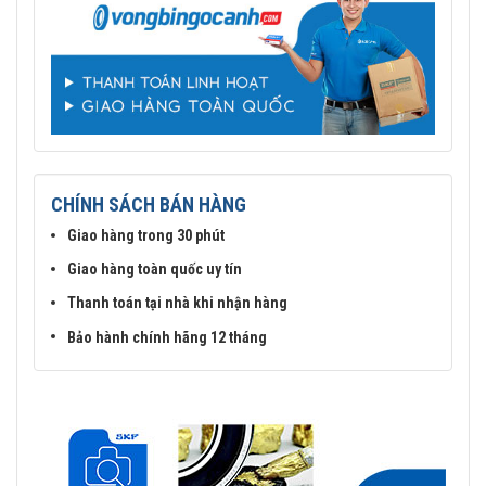
CHÍNH SÁCH BÁN HÀNG
Giao hàng trong 30 phút
Giao hàng toàn quốc uy tín
Thanh toán tại nhà khi nhận hàng
Bảo hành chính hãng 12 tháng