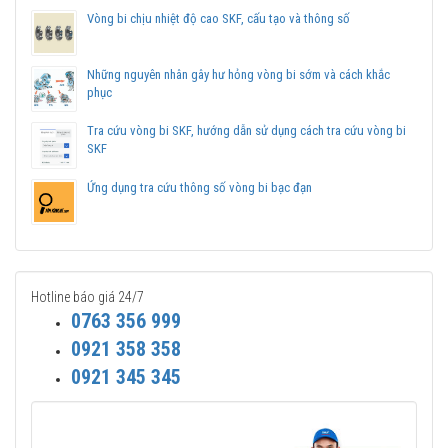
Vòng bi chịu nhiệt độ cao SKF, cấu tạo và thông số
Những nguyên nhân gây hư hỏng vòng bi sớm và cách khắc
phục
Tra cứu vòng bi SKF, hướng dẫn sử dụng cách tra cứu vòng bi
SKF
Ứng dụng tra cứu thông số vòng bi bạc đạn
Hotline báo giá 24/7
0763 356 999
0921 358 358
0921 345 345