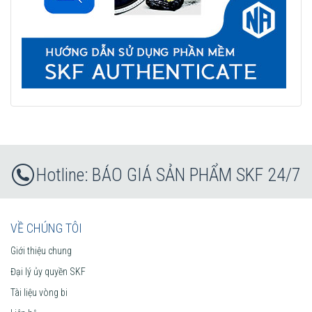
BÁO GIÁ SẢN PHẨM SKF 24/7
VỀ CHÚNG TÔI
Giới thiệu chung
Đại lý ủy quyền SKF
Tài liệu vòng bi