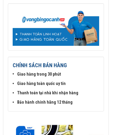
CHÍNH SÁCH BÁN HÀNG
Giao hàng trong 30 phút
Giao hàng toàn quốc uy tín
Thanh toán tại nhà khi nhận hàng
Bảo hành chính hãng 12 tháng