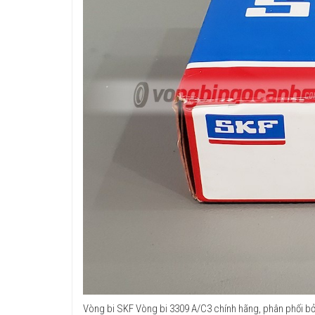
Vòng bi SKF Vòng bi 3309 A/C3 chính hãng, phân phối bởi