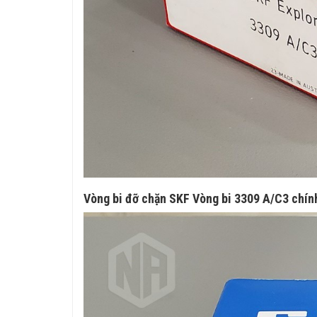
Vòng bi đỡ chặn SKF Vòng bi 3309 A/C3 chín