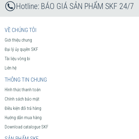
BÁO GIÁ SẢN PHẨM SKF 24/7
VỀ CHÚNG TÔI
Giới thiệu chung
Đại lý ủy quyền SKF
Tài liệu vòng bi
Liên hệ
THÔNG TIN CHUNG
Hình thức thanh toán
Chính sách bảo mật
Điều kiện đổi trả hàng
Hướng dẫn mua hàng
Download catalogue SKF
SẢN PHẨM SKF